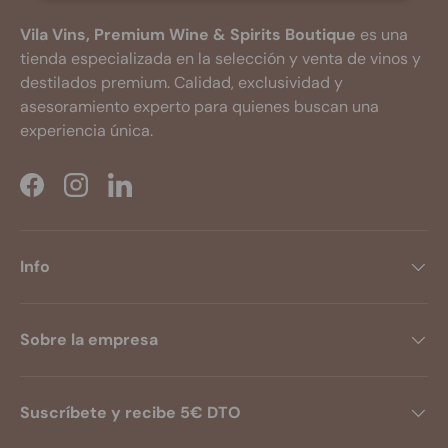
Vila Vins, Premium Wine & Spirits Boutique
es una
tienda especializada en la selección y venta de vinos y
destilados premium. Calidad, exclusividad y
asesoramiento experto para quienes buscan una
experiencia única.
Facebook
Instagram
LinkedIn
Info
Sobre la empresa
Suscríbete y recibe 5€ DTO