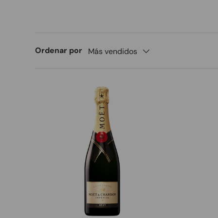
Ordenar por
Más vendidos