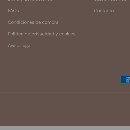
FAQs
Contacto
Condiciones de compra
Política de privacidad y cookies
Aviso Legal
Formas de pago aceptadas