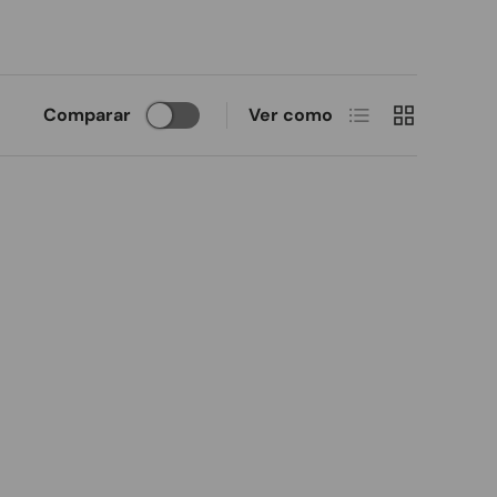
Lista
Cuadrícula
Comparar
Ver como