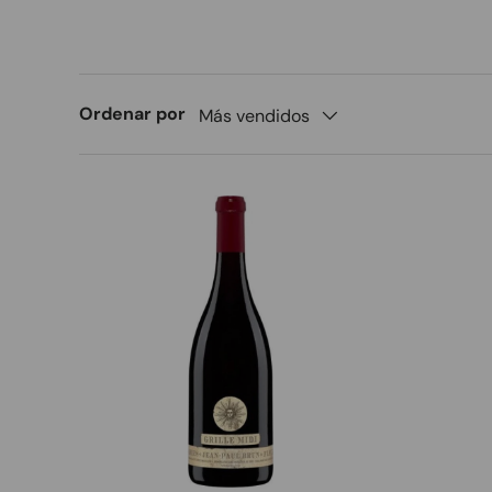
Ordenar por
Más vendidos