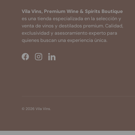
Vila Vins, Premium Wine & Spirits Boutique
es una tienda especializada en la selección y
venta de vinos y destilados premium. Calidad,
exclusividad y asesoramiento experto para
quienes buscan una experiencia única.
Facebook
Instagram
LinkedIn
© 2026
Vila Vins
.