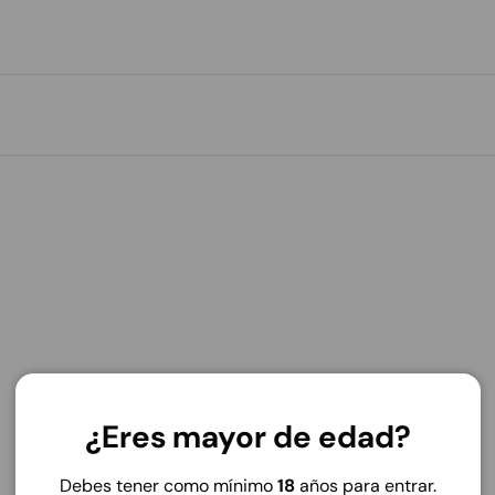
¿Eres mayor de edad?
Debes tener como mínimo
18
años para entrar.