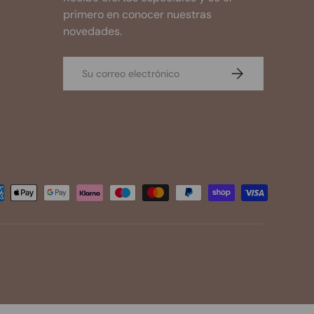
primero en conocer nuestras
novedades.
Correo electrónico
Suscribirse