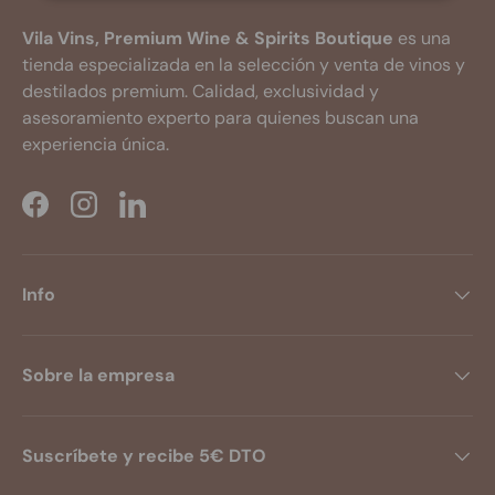
Vila Vins, Premium Wine & Spirits Boutique
es una
tienda especializada en la selección y venta de vinos y
destilados premium. Calidad, exclusividad y
asesoramiento experto para quienes buscan una
experiencia única.
Facebook
Instagram
LinkedIn
Info
Sobre la empresa
Suscríbete y recibe 5€ DTO