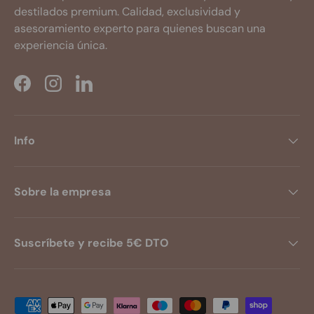
destilados premium. Calidad, exclusividad y
asesoramiento experto para quienes buscan una
experiencia única.
Facebook
Instagram
LinkedIn
Info
Sobre la empresa
Suscríbete y recibe 5€ DTO
Formas de pago aceptadas