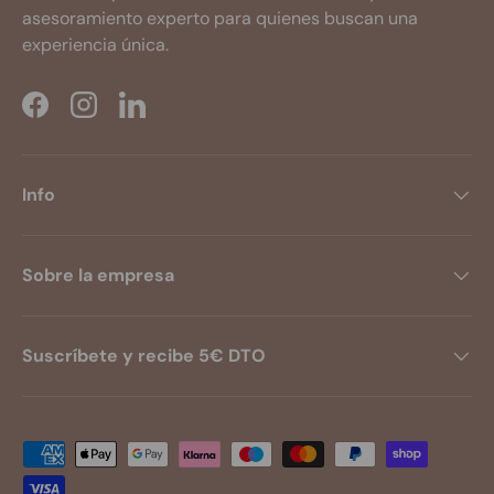
asesoramiento experto para quienes buscan una
experiencia única.
Facebook
Instagram
LinkedIn
Info
Sobre la empresa
Suscríbete y recibe 5€ DTO
Formas de pago aceptadas