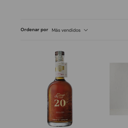
Ordenar por
Más vendidos